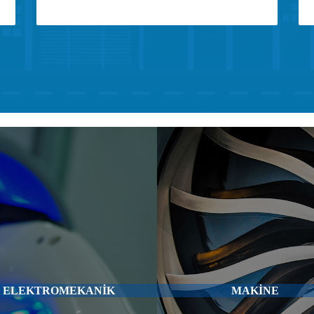
ELEKTROMEKANİK
MAKİNE