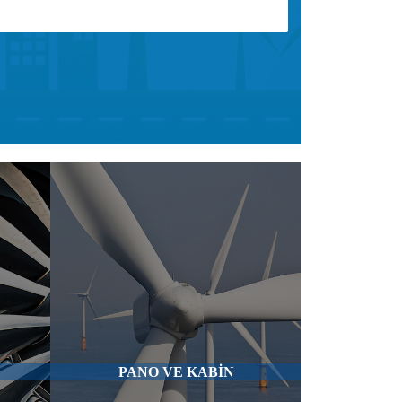
PANO VE KABİN