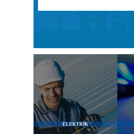
ELEKTRİK