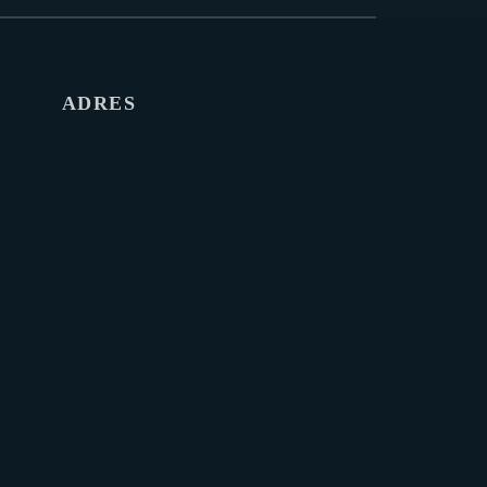
ADRES