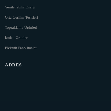
Yenilenebilir Enerji
Orta Gerilim Tesisleri
Topraklama Ürünleri
İzoleli Ürünler
Elektrik Pano İmalatı
ADRES