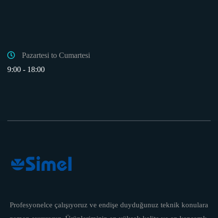
Pazartesi to Cumartesi
9:00 - 18:00
Profesyonelce çalışıyoruz ve endişe duyduğunuz teknik konulara