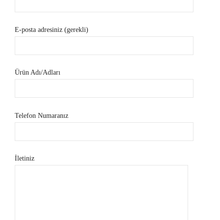
E-posta adresiniz (gerekli)
Ürün Adı/Adları
Telefon Numaranız
İletiniz