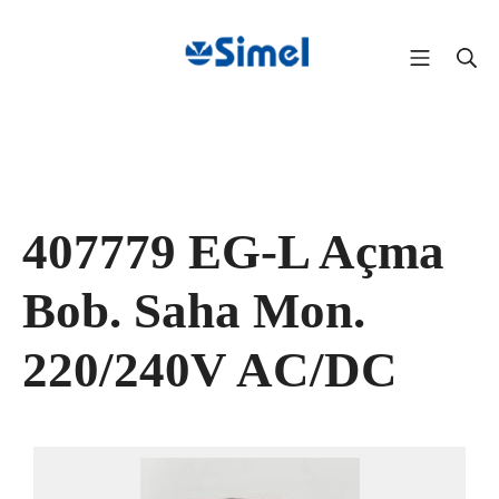
407779 EG-L Açma
Bob. Saha Mon.
220/240V AC/DC