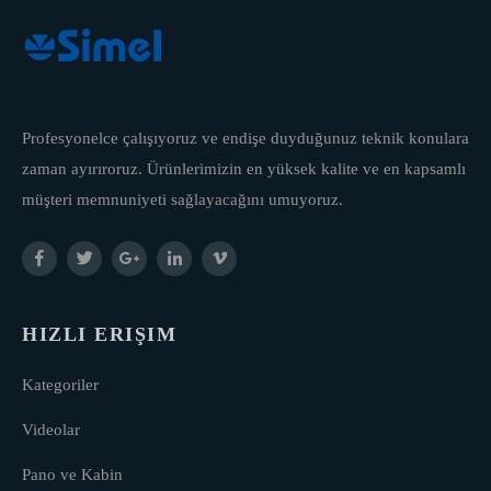
Profesyonelce çalışıyoruz ve endişe duyduğunuz teknik konulara
zaman ayırıroruz. Ürünlerimizin en yüksek kalite ve en kapsamlı
müşteri memnuniyeti sağlayacağını umuyoruz.
HIZLI ERIŞIM
Kategoriler
Videolar
Pano ve Kabin