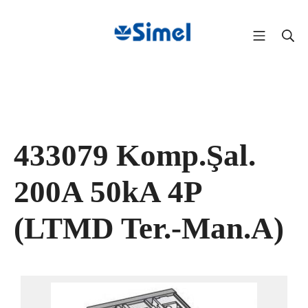
433079 Komp.Şal.
200A 50kA 4P
(LTMD Ter.-Man.A)