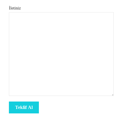
İletiniz