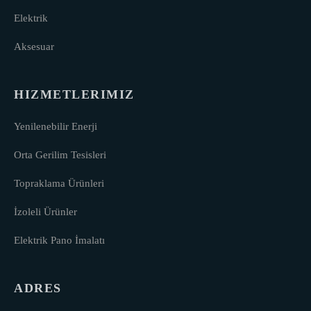
Elektrik
Aksesuar
HIZMETLERIMIZ
Yenilenebilir Enerji
Orta Gerilim Tesisleri
Topraklama Ürünleri
İzoleli Ürünler
Elektrik Pano İmalatı
ADRES