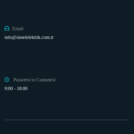
Email
info@simelelektrik.com.tr
Pazartesi to Cumartesi
9:00 - 18:00