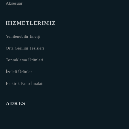
Aksesuar
HIZMETLERIMIZ
Yenilenebilir Enerji
Orta Gerilim Tesisleri
Topraklama Ürünleri
İzoleli Ürünler
Elektrik Pano İmalatı
ADRES