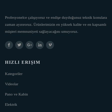
Profesyonelce çalışıyoruz ve endişe duyduğunuz teknik konulara
zaman ayırıroruz. Ürünlerimizin en yüksek kalite ve en kapsamlı
müşteri memnuniyeti sağlayacağını umuyoruz.
HIZLI ERIŞIM
Kategoriler
Videolar
Pano ve Kabin
Elektrik