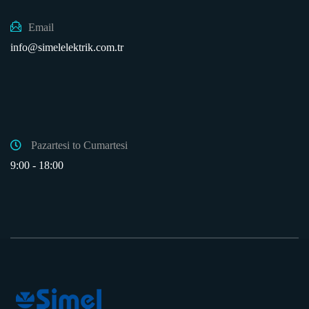
Email
info@simelelektrik.com.tr
Pazartesi to Cumartesi
9:00 - 18:00