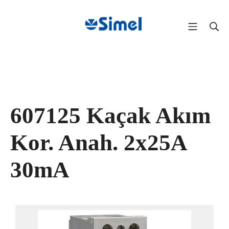
607125 Kaçak Akım
Kor. Anah. 2x25A
30mA