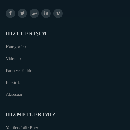
HIZLI ERIŞIM
Kategoriler
Videolar
Pano ve Kabin
Elektrik
Aksesuar
HIZMETLERIMIZ
Yenilenebilir Enerji