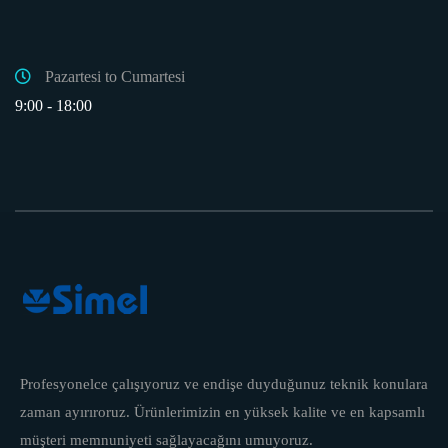
Pazartesi to Cumartesi
9:00 - 18:00
Profesyonelce çalışıyoruz ve endişe duyduğunuz teknik konulara
zaman ayırıroruz. Ürünlerimizin en yüksek kalite ve en kapsamlı
müşteri memnuniyeti sağlayacağını umuyoruz.