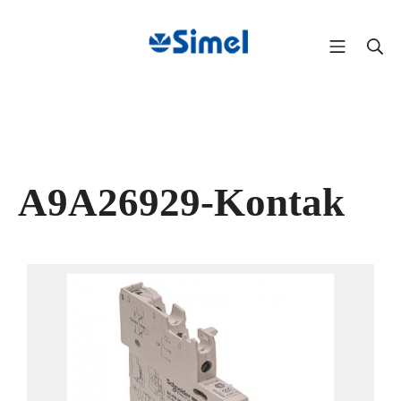
A9A26929-Kontak