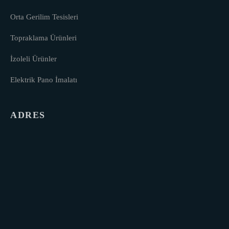
Orta Gerilim Tesisleri
Topraklama Ürünleri
İzoleli Ürünler
Elektrik Pano İmalatı
ADRES