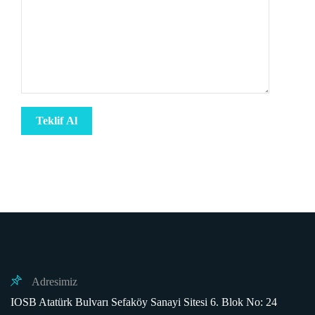
Adresimiz
IOSB Atatürk Bulvarı Sefaköy Sanayi Sitesi 6. Blok No: 24