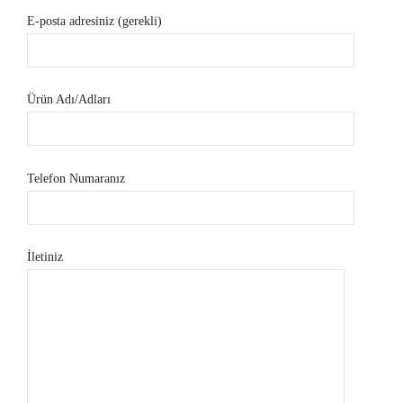
E-posta adresiniz (gerekli)
Ürün Adı/Adları
Telefon Numaranız
İletiniz