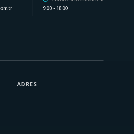
com.tr
9:00 - 18:00
ADRES