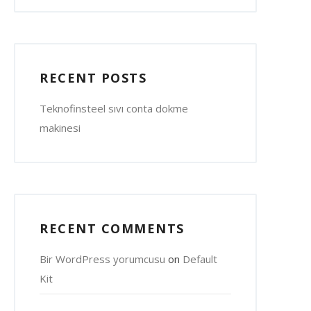
RECENT POSTS
Teknofinsteel sıvı conta dokme
makinesi
RECENT COMMENTS
Bir WordPress yorumcusu
on
Default
Kit