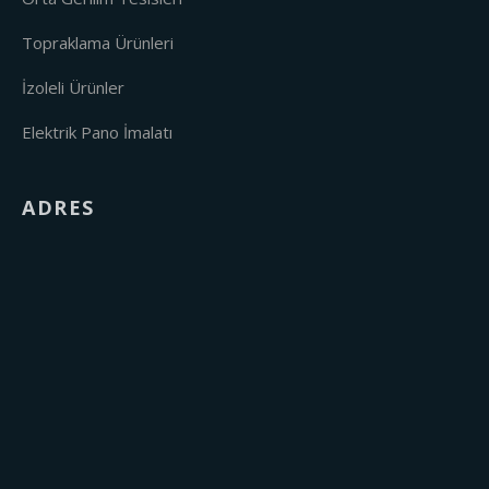
Topraklama Ürünleri
İzoleli Ürünler
Elektrik Pano İmalatı
ADRES