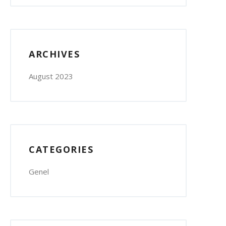
ARCHIVES
August 2023
CATEGORIES
Genel