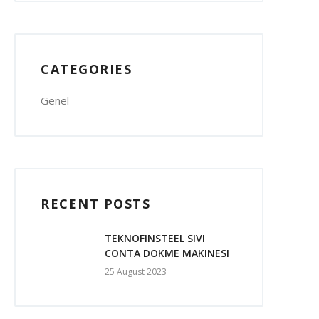
CATEGORIES
Genel
RECENT POSTS
TEKNOFINSTEEL SIVI
CONTA DOKME MAKINESI
25 August 2023