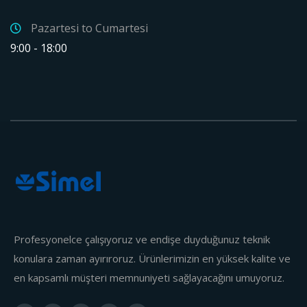
Pazartesi to Cumartesi
9:00 - 18:00
Profesyonelce çalışıyoruz ve endişe duyduğunuz teknik
konulara zaman ayırıroruz. Ürünlerimizin en yüksek kalite ve
en kapsamlı müşteri memnuniyeti sağlayacağını umuyoruz.