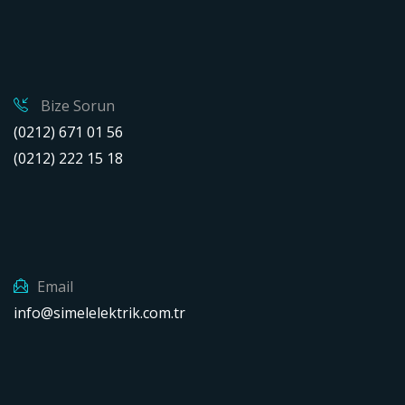
Bize Sorun
(0212) 671 01 56
(0212) 222 15 18
Email
info@simelelektrik.com.tr