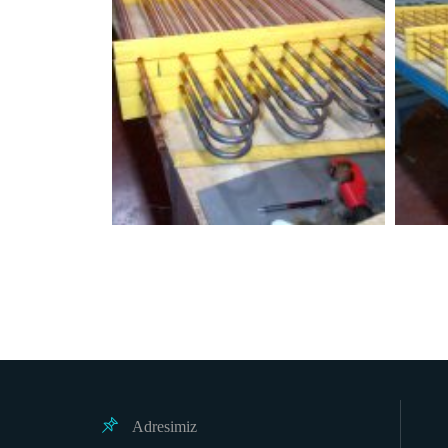
Adresimiz