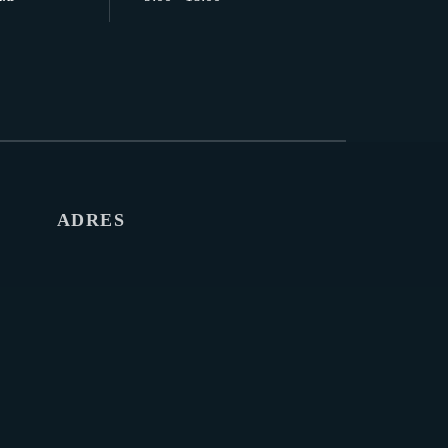
ADRES