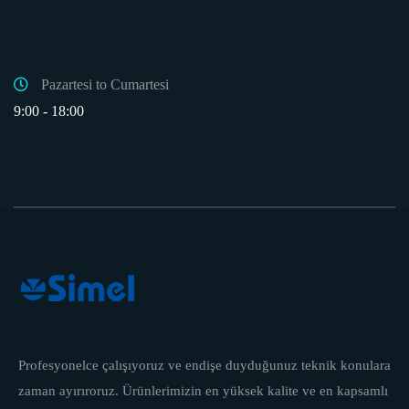
Pazartesi to Cumartesi
9:00 - 18:00
Profesyonelce çalışıyoruz ve endişe duyduğunuz teknik konulara
zaman ayırıroruz. Ürünlerimizin en yüksek kalite ve en kapsamlı