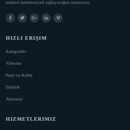
müşteri memnuniyeti sağlayacağını umuyoruz.
HIZLI ERIŞIM
Kategoriler
Videolar
Pano ve Kabin
Elektrik
Aksesuar
HIZMETLERIMIZ