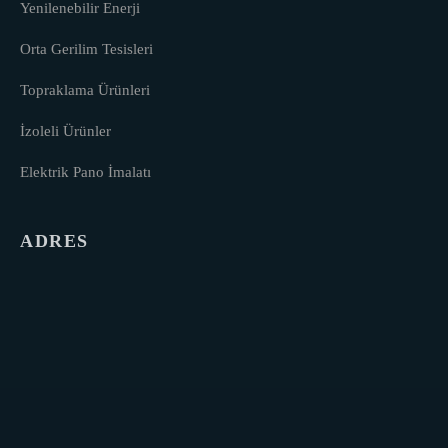
Yenilenebilir Enerji
Orta Gerilim Tesisleri
Topraklama Ürünleri
İzoleli Ürünler
Elektrik Pano İmalatı
ADRES