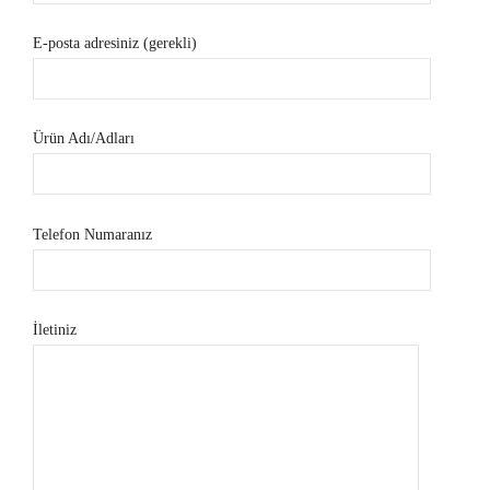
E-posta adresiniz (gerekli)
Ürün Adı/Adları
Telefon Numaranız
İletiniz