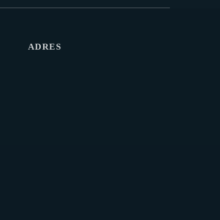
ADRES