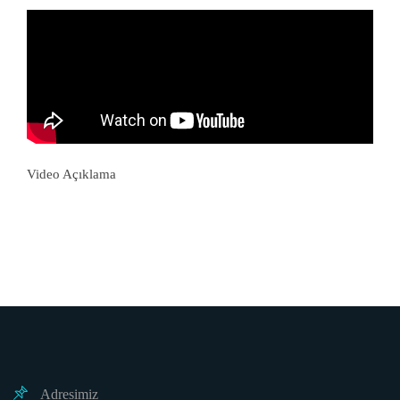
Video Açıklama
Adresimiz