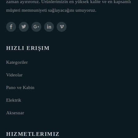
zaman ayırıroruz. Ürünlerimizin en yüksek kalite ve en kapsamlı
müşteri memnuniyeti sağlayacağını umuyoruz.
HIZLI ERIŞIM
Kategoriler
Videolar
Pano ve Kabin
Elektrik
Aksesuar
HIZMETLERIMIZ