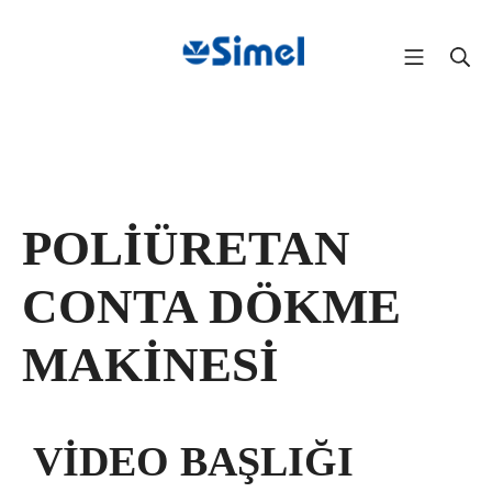
POLİÜRETAN
CONTA DÖKME
MAKİNESİ
VİDEO BAŞLIĞI