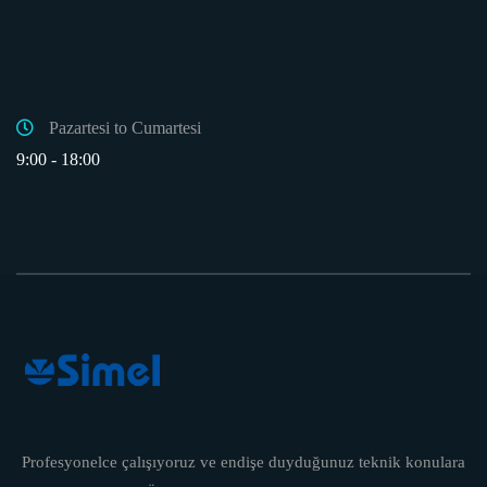
Pazartesi to Cumartesi
9:00 - 18:00
Profesyonelce çalışıyoruz ve endişe duyduğunuz teknik konulara