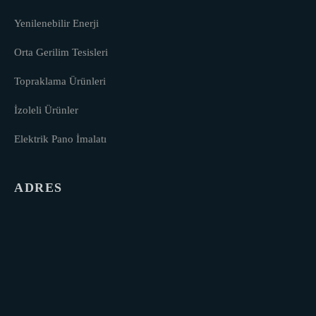
Yenilenebilir Enerji
Orta Gerilim Tesisleri
Topraklama Ürünleri
İzoleli Ürünler
Elektrik Pano İmalatı
ADRES