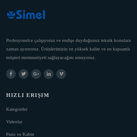
Profesyonelce çalışıyoruz ve endişe duyduğunuz teknik konulara
zaman ayırıroruz. Ürünlerimizin en yüksek kalite ve en kapsamlı
müşteri memnuniyeti sağlayacağını umuyoruz.
HIZLI ERIŞIM
Kategoriler
Videolar
Pano ve Kabin