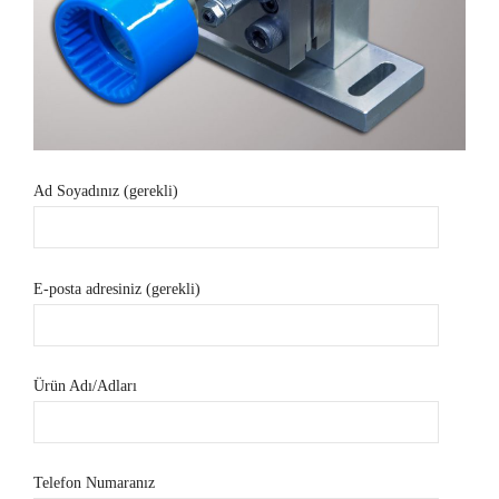
Ad Soyadınız (gerekli)
E-posta adresiniz (gerekli)
Ürün Adı/Adları
Telefon Numaranız