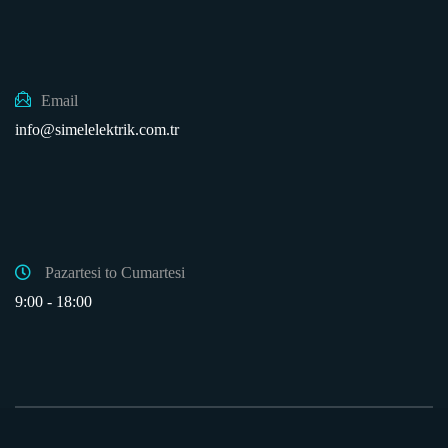
Email
info@simelelektrik.com.tr
Pazartesi to Cumartesi
9:00 - 18:00