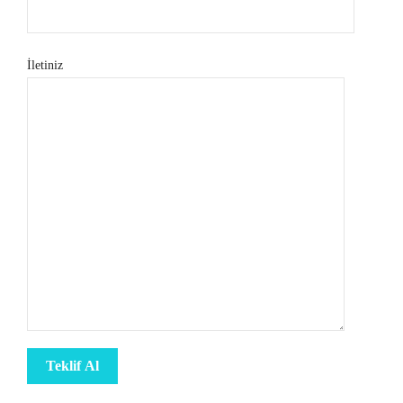
İletiniz