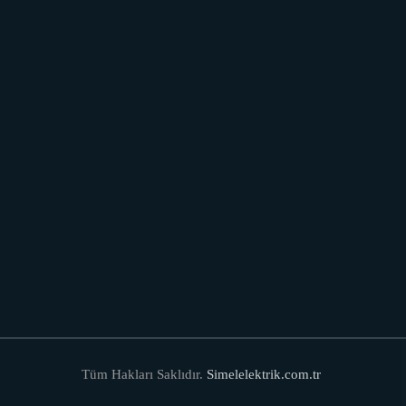
Tüm Hakları Saklıdır.
Simelelektrik.com.tr