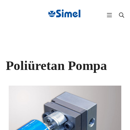
Poliüretan Pompa