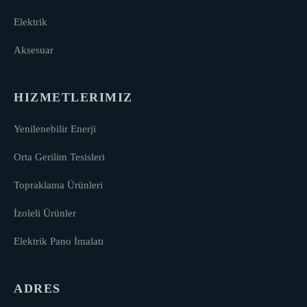
Elektrik
Aksesuar
HIZMETLERIMIZ
Yenilenebilir Enerji
Orta Gerilim Tesisleri
Topraklama Ürünleri
İzoleli Ürünler
Elektrik Pano İmalatı
ADRES