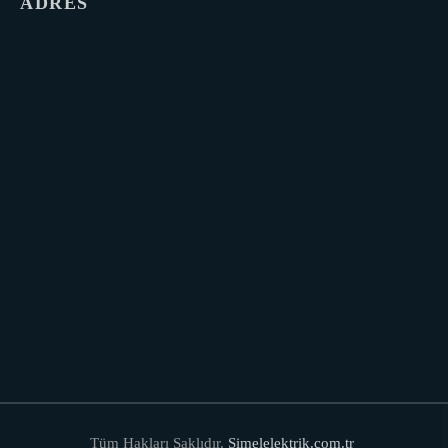
ADRES
Tüm Hakları Saklıdır.
Simelelektrik.com.tr