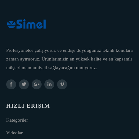
Profesyonelce çalışıyoruz ve endişe duyduğunuz teknik konulara
zaman ayırıroruz. Ürünlerimizin en yüksek kalite ve en kapsamlı
müşteri memnuniyeti sağlayacağını umuyoruz.
HIZLI ERIŞIM
Kategoriler
Videolar