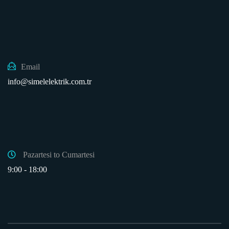
Email
info@simelelektrik.com.tr
Pazartesi to Cumartesi
9:00 - 18:00