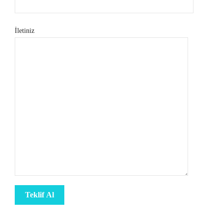
İletiniz