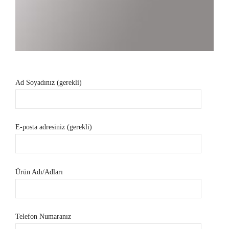
Ad Soyadınız (gerekli)
E-posta adresiniz (gerekli)
Ürün Adı/Adları
Telefon Numaranız