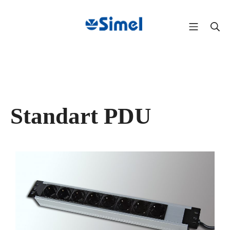
Standart PDU