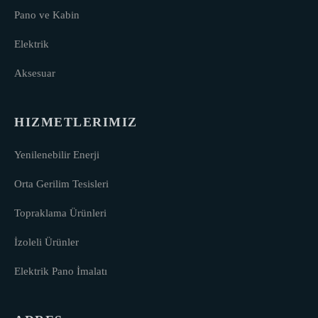
Pano ve Kabin
Elektrik
Aksesuar
HIZMETLERIMIZ
Yenilenebilir Enerji
Orta Gerilim Tesisleri
Topraklama Ürünleri
İzoleli Ürünler
Elektrik Pano İmalatı